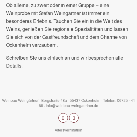
Ob alleine, zu zweit oder in einer Gruppe – eine
Weinprobe mit Stefan Weingärtner ist immer ein
besonderes Erlebnis. Tauchen Sie ein in die Welt des
Weins, genießen Sie regionale Spezialitäten und lassen
Sie sich von der Gastfreundschaft und dem Charme von
Ockenheim verzaubern.
Schreiben Sie uns einfach an und wir besprechen alle
Details.
Weinbau Weingärtner · Bergstraße 48a · 55437 Ockenheim · Telefon: 06725 - 41
68 · info@weinbau-weingaertner.de
Altersverifikation