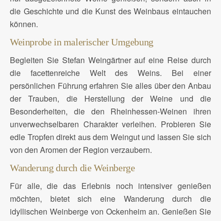
die Geschichte und die Kunst des Weinbaus eintauchen
können.
Weinprobe in malerischer Umgebung
Begleiten Sie Stefan Weingärtner auf eine Reise durch
die facettenreiche Welt des Weins. Bei einer
persönlichen Führung erfahren Sie alles über den Anbau
der Trauben, die Herstellung der Weine und die
Besonderheiten, die den Rheinhessen-Weinen ihren
unverwechselbaren Charakter verleihen. Probieren Sie
edle Tropfen direkt aus dem Weingut und lassen Sie sich
von den Aromen der Region verzaubern.
Wanderung durch die Weinberge
Für alle, die das Erlebnis noch intensiver genießen
möchten, bietet sich eine Wanderung durch die
idyllischen Weinberge von Ockenheim an. Genießen Sie