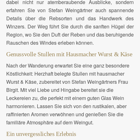
dabei nicht nur atemberaubende Ausblicke, sondern
erfahren Sie von Stefan Weingärtner auch spannende
Details über die Rebsorten und das Handwerk des
Winzers. Der Weg führt Sie durch die sanften Hügel der
Region, wo Sie den Duft der Reben und das beruhigende
Rauschen des Windes erleben können.
Genussvolle Stullen mit Hausmacher Wurst & Käse
Nach der Wanderung erwartet Sie eine ganz besondere
Köstlichkeit: Herzhaft belegte Stullen mit hausmacher
Wurst & Käse, zubereitet von Stefan Weingärtners Frau
Birgit. Mit viel Liebe und Hingabe bereitet sie die
Leckereien zu, die perfekt mit einem guten Glas Wein
harmonieren. Lassen Sie sich von den rustikalen, aber
raffinierten Aromen verwöhnen und genießen Sie die
familiäre Atmosphäre auf dem Weingut.
Ein unvergessliches Erlebnis